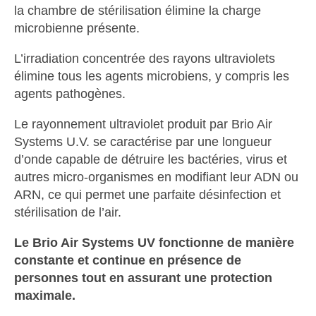
la chambre de stérilisation élimine la charge
microbienne présente.
L’irradiation concentrée des rayons ultraviolets
élimine tous les agents microbiens, y compris les
agents pathogènes.
Le rayonnement ultraviolet produit par Brio Air
Systems U.V. se caractérise par une longueur
d’onde capable de détruire les bactéries, virus et
autres micro-organismes en modifiant leur ADN ou
ARN, ce qui permet une parfaite désinfection et
stérilisation de l’air.
Le Brio Air Systems UV fonctionne de manière
constante et continue en présence de
personnes tout en assurant une protection
maximale.