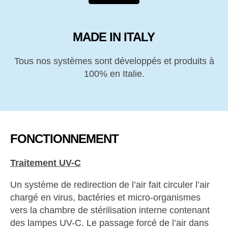
MADE IN ITALY
Tous nos systèmes sont développés et produits à
100% en Italie.
FONCTIONNEMENT
Traitement UV-C
Un système de redirection de l’air fait circuler l’air
chargé en virus, bactéries et micro-organismes
vers la chambre de stérilisation interne contenant
des lampes UV-C. Le passage forcé de l’air dans