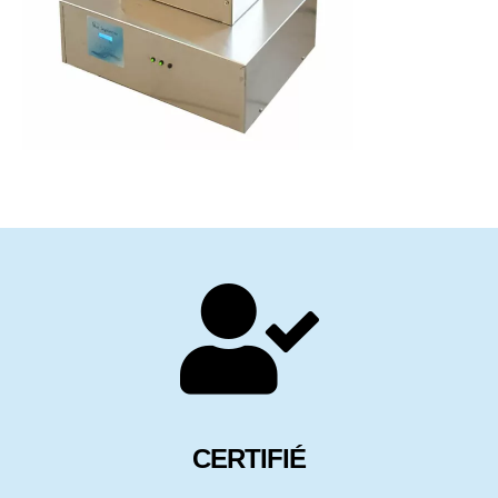
CERTIFIÉ