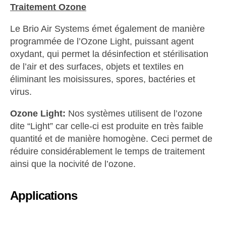
Traitement Ozone
Le Brio Air Systems émet également de manière
programmée de l’Ozone Light, puissant agent
oxydant, qui permet la désinfection et stérilisation
de l’air et des surfaces, objets et textiles en
éliminant les moisissures, spores, bactéries et
virus.
Ozone Light:
Nos systèmes utilisent de l’ozone
dite “Light” car celle-ci est produite en très faible
quantité et de manière homogène. Ceci permet de
réduire considérablement le temps de traitement
ainsi que la nocivité de l’ozone.
Applications