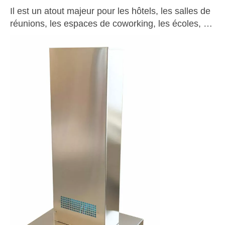
Il est un atout majeur pour les hôtels, les salles de
réunions, les espaces de coworking, les écoles, …