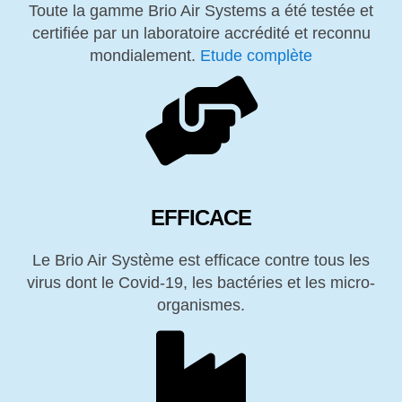
Toute la gamme Brio Air Systems a été testée et
certifiée par un laboratoire accrédité et reconnu
mondialement.
Etude complète
EFFICACE
Le Brio Air Système est efficace contre tous les
virus dont le Covid-19, les bactéries et les micro-
organismes.