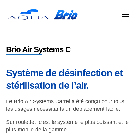
Aqua
Brio
Brio Air Systems C
Système de désinfection et
stérilisation de l’air.
Le Brio Air Systems Carrel a été conçu pour tous
les usages nécessitants un déplacement facile.
Sur roulette, c’est le système le plus puissant et le
plus mobile de la gamme.