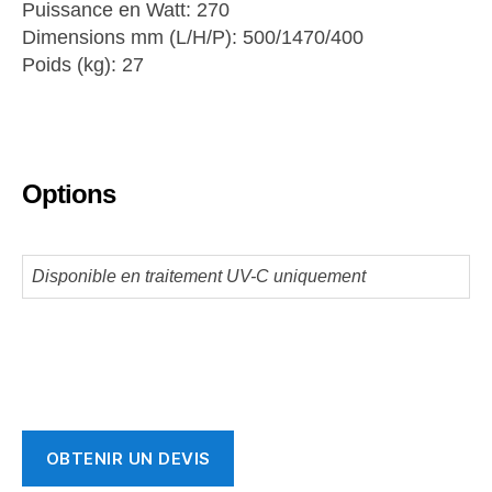
Puissance en Watt: 270
Dimensions mm (L/H/P): 500/1470/400
Poids (kg): 27
Options
Disponible en traitement UV-C uniquement
OBTENIR UN DEVIS