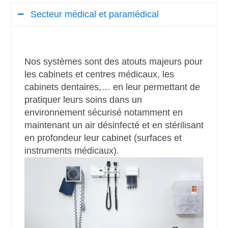
Secteur médical et paramédical
Nos systèmes sont des atouts majeurs pour
les cabinets et centres médicaux, les
cabinets dentaires,… en leur permettant de
pratiquer leurs soins dans un
environnement sécurisé notamment en
maintenant un air désinfecté et en stérilisant
en profondeur leur cabinet (surfaces et
instruments médicaux).