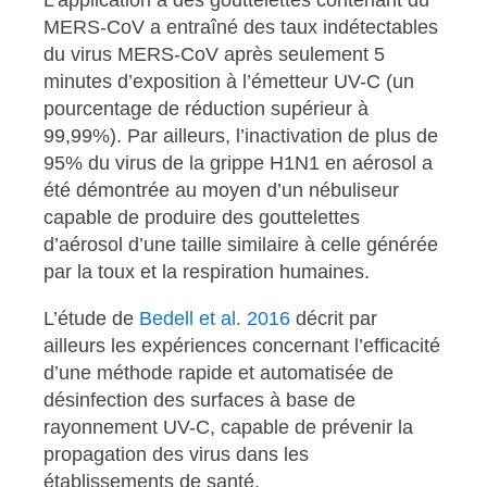
MERS-CoV a entraîné des taux indétectables
du virus MERS-CoV après seulement 5
minutes d’exposition à l’émetteur UV-C (un
pourcentage de réduction supérieur à
99,99%). Par ailleurs, l’inactivation de plus de
95% du virus de la grippe H1N1 en aérosol a
été démontrée au moyen d’un nébuliseur
capable de produire des gouttelettes
d’aérosol d’une taille similaire à celle générée
par la toux et la respiration humaines.
L’étude de
Bedell et al. 2016
décrit par
ailleurs les expériences concernant l’efficacité
d’une méthode rapide et automatisée de
désinfection des surfaces à base de
rayonnement UV-C, capable de prévenir la
propagation des virus dans les
établissements de santé.