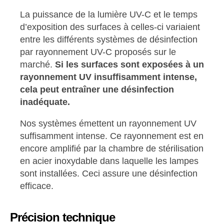
La puissance de la lumière UV-C et le temps
d’exposition des surfaces à celles-ci variaient
entre les différents systèmes de désinfection
par rayonnement UV-C proposés sur le
marché.
Si les surfaces sont exposées à un
rayonnement UV insuffisamment intense,
cela peut entraîner une désinfection
inadéquate.
Nos systèmes émettent un rayonnement UV
suffisamment intense. Ce rayonnement est en
encore amplifié par la chambre de stérilisation
en acier inoxydable dans laquelle les lampes
sont installées. Ceci assure une désinfection
efficace.
Précision technique