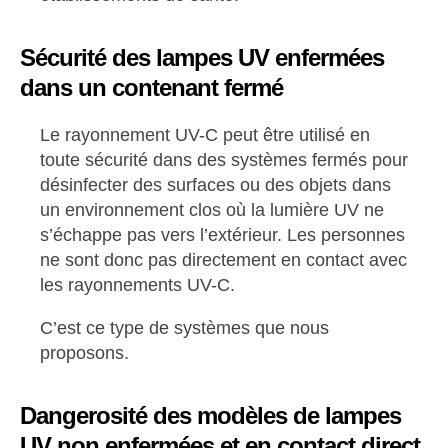
Sécurité des lampes UV enfermées
dans un contenant fermé
Le rayonnement UV-C peut être utilisé en
toute sécurité dans des systèmes fermés pour
désinfecter des surfaces ou des objets dans
un environnement clos où la lumière UV ne
s’échappe pas vers l’extérieur. Les personnes
ne sont donc pas directement en contact avec
les rayonnements UV-C.
C’est ce type de systèmes que nous
proposons.
Dangerosité des modèles de lampes
UV non enfermées et en contact direct