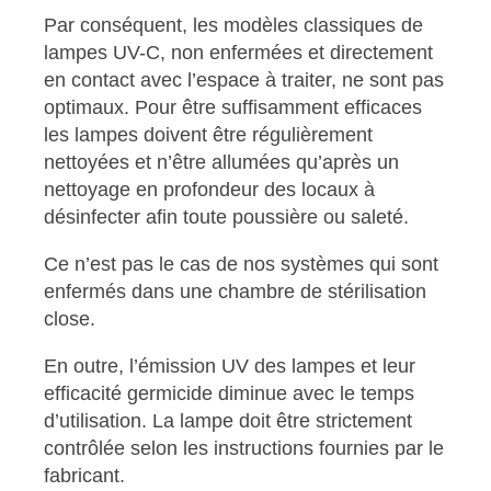
Par conséquent, les modèles classiques de
lampes UV-C, non enfermées et directement
en contact avec l’espace à traiter, ne sont pas
optimaux. Pour être suffisamment efficaces
les lampes doivent être régulièrement
nettoyées et n’être allumées qu’après un
nettoyage en profondeur des locaux à
désinfecter afin toute poussière ou saleté.
Ce n’est pas le cas de nos systèmes qui sont
enfermés dans une chambre de stérilisation
close.
En outre, l’émission UV des lampes et leur
efficacité germicide diminue avec le temps
d’utilisation. La lampe doit être strictement
contrôlée selon les instructions fournies par le
fabricant.