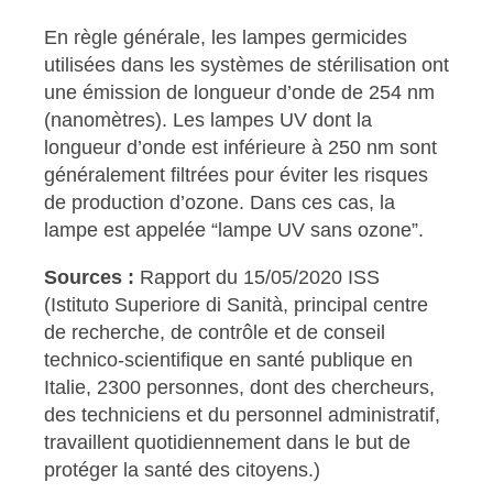
En règle générale, les lampes germicides
utilisées dans les systèmes de stérilisation ont
une émission de longueur d’onde de 254 nm
(nanomètres). Les lampes UV dont la
longueur d’onde est inférieure à 250 nm sont
généralement filtrées pour éviter les risques
de production d’ozone. Dans ces cas, la
lampe est appelée “lampe UV sans ozone”.
Sources :
Rapport du 15/05/2020 ISS
(Istituto Superiore di Sanità, principal centre
de recherche, de contrôle et de conseil
technico-scientifique en santé publique en
Italie, 2300 personnes, dont des chercheurs,
des techniciens et du personnel administratif,
travaillent quotidiennement dans le but de
protéger la santé des citoyens.)