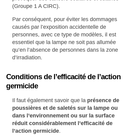
(Groupe 1 A CIRC).
Par conséquent, pour éviter les dommages
causés par l’exposition accidentelle de
personnes, avec ce type de modèles, il est
essentiel que la lampe ne soit pas allumée
qu’en l’absence de personnes dans la zone
d’irradiation.
Conditions de l’efficacité de l’action
germicide
Il faut également savoir que la
présence de
poussières et de saletés sur la lampe ou
dans l’environnement ou sur la surface
réduit considérablement l’efficacité de
l’action germicide
.