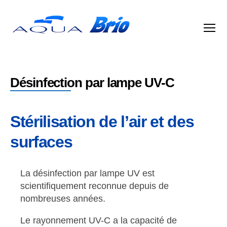
Aqua
Brio
Désinfection par lampe UV-C
Stérilisation de l’air et des
surfaces
La désinfection par lampe UV est
scientifiquement reconnue depuis de
nombreuses années.
Le rayonnement UV-C a la capacité de