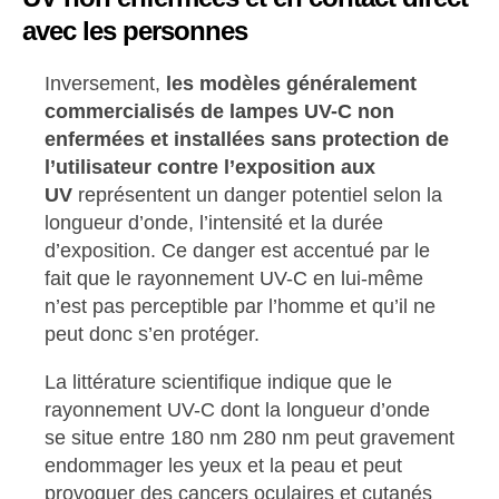
avec les personnes
Inversement,
les modèles généralement
commercialisés de lampes UV-C non
enfermées et installées sans protection de
l’utilisateur contre l’exposition aux
UV
représentent un danger potentiel selon la
longueur d’onde, l’intensité et la durée
d’exposition. Ce danger est accentué par le
fait que le rayonnement UV-C en lui-même
n’est pas perceptible par l’homme et qu’il ne
peut donc s’en protéger.
La littérature scientifique indique que le
rayonnement UV-C dont la longueur d’onde
se situe entre 180 nm 280 nm peut gravement
endommager les yeux et la peau et peut
provoquer des cancers oculaires et cutanés