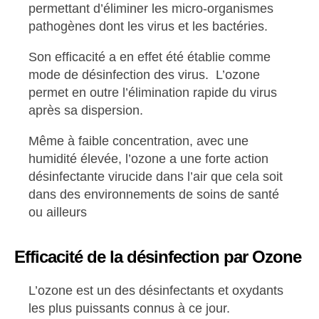
permettant d’éliminer les micro-organismes
pathogènes dont les virus et les bactéries.
Son efficacité a en effet été établie comme
mode de désinfection des virus. L’ozone
permet en outre l’élimination rapide du virus
après sa dispersion.
Même à faible concentration, avec une
humidité élevée, l’ozone a une forte action
désinfectante virucide dans l’air que cela soit
dans des environnements de soins de santé
ou ailleurs
Efficacité de la désinfection par Ozone
L’ozone est un des désinfectants et oxydants
les plus puissants connus à ce jour.