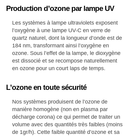
Production d’ozone par lampe UV
Les systèmes à lampe ultraviolets exposent
l’oxygène à une lampe UV-C en verre de
quartz naturel, dont la longueur d’onde est de
184 nm, transformant ainsi l’oxygène en
ozone. Sous l’effet de la lampe, le dioxygène
est dissocié et se recompose naturellement
en ozone pour un court laps de temps.
L’ozone en toute sécurité
Nos systèmes produisent de l’ozone de
manière homogène (non en plasma par
décharge corona) ce qui permet de traiter un
volume avec des quantités très faibles (moins
de 1gr/h). Cette faible quantité d’ozone et sa