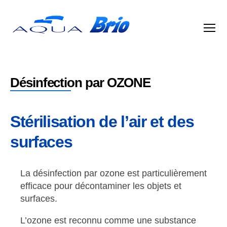
Aqua
Brio
Désinfection par OZONE
Stérilisation de l’air et des
surfaces
La désinfection par ozone est particulièrement
efficace pour décontaminer les objets et
surfaces.
L’ozone est reconnu comme une substance