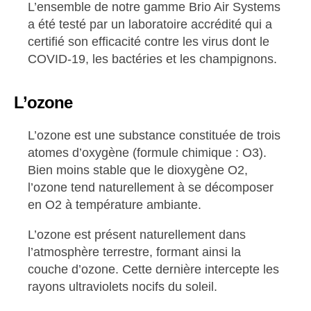
L’ensemble de notre gamme Brio Air Systems
a été testé par un laboratoire accrédité qui a
certifié son efficacité contre les virus dont le
COVID-19, les bactéries et les champignons.
L’ozone
L’ozone est une substance constituée de trois
atomes d’oxygène (formule chimique : O3).
Bien moins stable que le dioxygène O2,
l’ozone tend naturellement à se décomposer
en O2 à température ambiante.
L’ozone est présent naturellement dans
l’atmosphère terrestre, formant ainsi la
couche d’ozone. Cette dernière intercepte les
rayons ultraviolets nocifs du soleil.