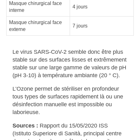
Masque chirurgical face
4 jours
interne
Masque chirurgical face
7 jours
externe
Le virus SARS-CoV-2 semble donc être plus
stable sur des surfaces lisses et extrêmement
stable sur une large gamme de valeurs de pH
(pH 3-10) à température ambiante (20 ° C).
L’Ozone permet de stériliser en profondeur
tous types de surfaces rapidement là ou une
désinfection manuelle est impossible ou
laborieuse.
Sources :
Rapport du 15/05/2020 ISS
(Istituto Superiore di Sanità, principal centre