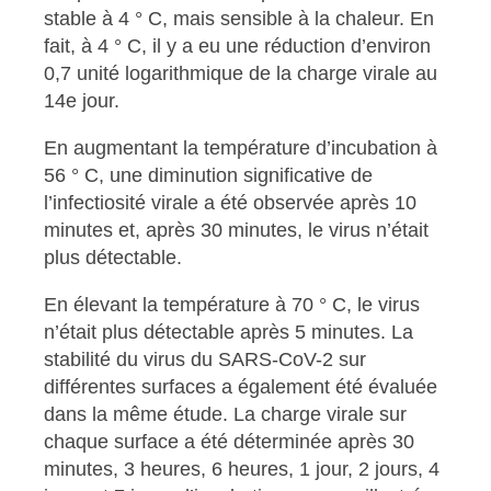
stable à 4 ° C, mais sensible à la chaleur. En
fait, à 4 ° C, il y a eu une réduction d’environ
0,7 unité logarithmique de la charge virale au
14e jour.
En augmentant la température d’incubation à
56 ° C, une diminution significative de
l’infectiosité virale a été observée après 10
minutes et, après 30 minutes, le virus n’était
plus détectable.
En élevant la température à 70 ° C, le virus
n’était plus détectable après 5 minutes. La
stabilité du virus du SARS-CoV-2 sur
différentes surfaces a également été évaluée
dans la même étude. La charge virale sur
chaque surface a été déterminée après 30
minutes, 3 heures, 6 heures, 1 jour, 2 jours, 4