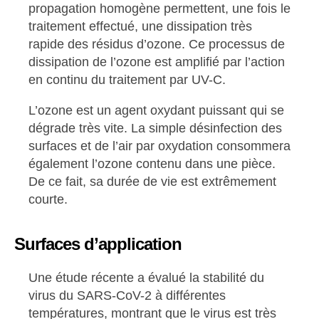
propagation homogène permettent, une fois le
traitement effectué, une dissipation très
rapide des résidus d’ozone. Ce processus de
dissipation de l’ozone est amplifié par l’action
en continu du traitement par UV-C.
L’ozone est un agent oxydant puissant qui se
dégrade très vite. La simple désinfection des
surfaces et de l’air par oxydation consommera
également l’ozone contenu dans une pièce.
De ce fait, sa durée de vie est extrêmement
courte.
Surfaces d’application
Une étude récente a évalué la stabilité du
virus du SARS-CoV-2 à différentes
températures, montrant que le virus est très