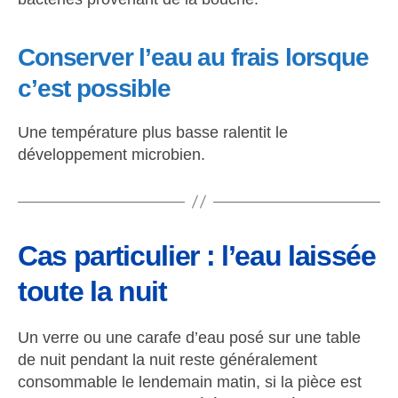
Conserver l’eau au frais lorsque
c’est possible
Une température plus basse ralentit le
développement microbien.
Cas particulier : l’eau laissée
toute la nuit
Un verre ou une carafe d’eau posé sur une table
de nuit pendant la nuit reste généralement
consommable le lendemain matin, si la pièce est