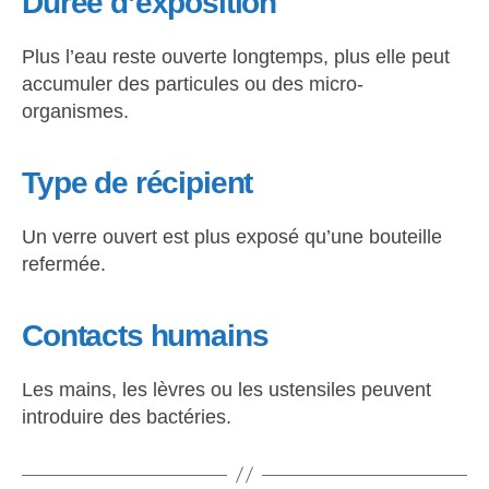
Durée d’exposition
Plus l’eau reste ouverte longtemps, plus elle peut
accumuler des particules ou des micro-
organismes.
Type de récipient
Un verre ouvert est plus exposé qu’une bouteille
refermée.
Contacts humains
Les mains, les lèvres ou les ustensiles peuvent
introduire des bactéries.