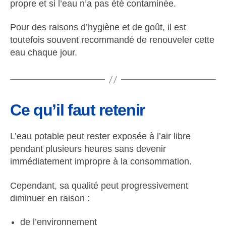
propre et si l’eau n’a pas été contaminée.
Pour des raisons d’hygiène et de goût, il est
toutefois souvent recommandé de renouveler cette
eau chaque jour.
Ce qu’il faut retenir
L’eau potable peut rester exposée à l’air libre
pendant plusieurs heures sans devenir
immédiatement impropre à la consommation.
Cependant, sa qualité peut progressivement
diminuer en raison :
de l’environnement