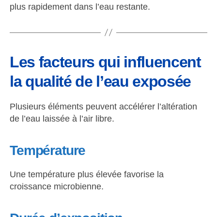
plus rapidement dans l’eau restante.
Les facteurs qui influencent
la qualité de l’eau exposée
Plusieurs éléments peuvent accélérer l’altération
de l’eau laissée à l’air libre.
Température
Une température plus élevée favorise la
croissance microbienne.