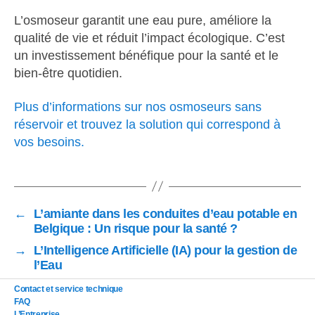
L’osmoseur garantit une eau pure, améliore la
qualité de vie et réduit l’impact écologique. C’est
un investissement bénéfique pour la santé et le
bien-être quotidien.
Plus d’informations sur nos osmoseurs sans
réservoir et trouvez la solution qui correspond à
vos besoins.
←
L’amiante dans les conduites d’eau potable en
Belgique : Un risque pour la santé ?
→
L’Intelligence Artificielle (IA) pour la gestion de
l’Eau
Contact et service technique
FAQ
L’Entreprise