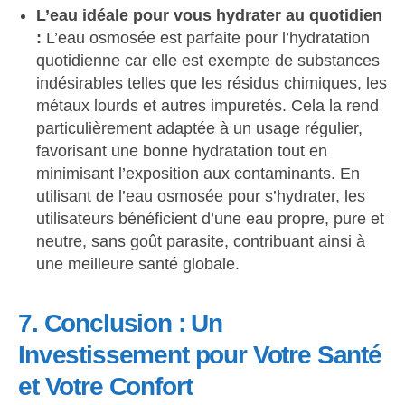
L’eau idéale pour vous hydrater au quotidien
:
L’eau osmosée est parfaite pour l’hydratation
quotidienne car elle est exempte de substances
indésirables telles que les résidus chimiques, les
métaux lourds et autres impuretés. Cela la rend
particulièrement adaptée à un usage régulier,
favorisant une bonne hydratation tout en
minimisant l’exposition aux contaminants. En
utilisant de l’eau osmosée pour s’hydrater, les
utilisateurs bénéficient d’une eau propre, pure et
neutre, sans goût parasite, contribuant ainsi à
une meilleure santé globale.
7. Conclusion : Un
Investissement pour Votre Santé
et Votre Confort