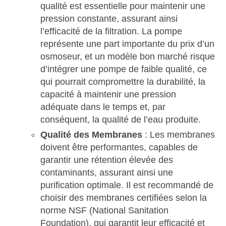
qualité est essentielle pour maintenir une
pression constante, assurant ainsi
l’efficacité de la filtration. La pompe
représente une part importante du prix d’un
osmoseur, et un modèle bon marché risque
d’intégrer une pompe de faible qualité, ce
qui pourrait compromettre la durabilité, la
capacité à maintenir une pression
adéquate dans le temps et, par
conséquent, la qualité de l’eau produite.
Qualité des Membranes
: Les membranes
doivent être performantes, capables de
garantir une rétention élevée des
contaminants, assurant ainsi une
purification optimale. Il est recommandé de
choisir des membranes certifiées selon la
norme NSF (National Sanitation
Foundation), qui garantit leur efficacité et