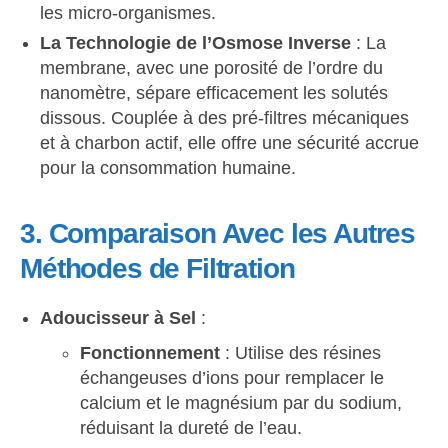
les micro-organismes.
La Technologie de l’Osmose Inverse
: La
membrane, avec une porosité de l’ordre du
nanomètre, sépare efficacement les solutés
dissous. Couplée à des pré-filtres mécaniques
et à charbon actif, elle offre une sécurité accrue
pour la consommation humaine.
3. Comparaison Avec les Autres
Méthodes de Filtration
Adoucisseur à Sel
:
Fonctionnement
: Utilise des résines
échangeuses d’ions pour remplacer le
calcium et le magnésium par du sodium,
réduisant la dureté de l’eau.