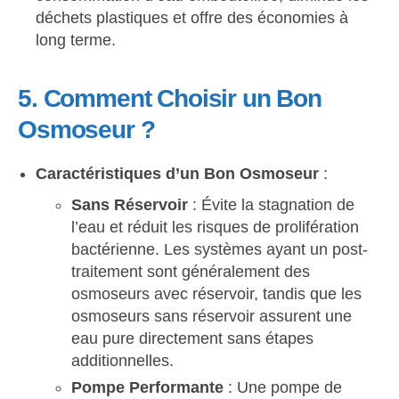
déchets plastiques et offre des économies à
long terme.
5. Comment Choisir un Bon
Osmoseur ?
Caractéristiques d’un Bon Osmoseur
:
Sans Réservoir
: Évite la stagnation de
l’eau et réduit les risques de prolifération
bactérienne. Les systèmes ayant un post-
traitement sont généralement des
osmoseurs avec réservoir, tandis que les
osmoseurs sans réservoir assurent une
eau pure directement sans étapes
additionnelles.
Pompe Performante
: Une pompe de