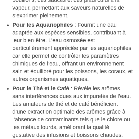
bouillons, des sauces et des plats cuits à la
vapeur, permettant aux saveurs naturelles de
s’exprimer pleinement.
Pour les Aquariophiles
: Fournit une eau
adaptée aux espèces sensibles, contribuant à
leur bien-être. L’eau osmosée est
particulièrement appréciée par les aquariophiles
car elle permet de contrôler les paramètres
chimiques de l’eau, offrant un environnement
sain et équilibré pour les poissons, les coraux, et
autres organismes aquatiques.
Pour le Thé et le Café
: Révèle les arômes
sans interférences dues aux impuretés de l’eau.
Les amateurs de thé et de café bénéficient
d’une extraction optimale des arômes grâce à
l’absence de contaminants tels que le chlore ou
les métaux lourds, améliorant la qualité
gustative des infusions et boissons chaudes.