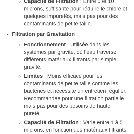
Capacité de Filtration
: Entre 5 et 10
microns, suffisante pour réduire le chlore et
quelques impuretés, mais pas pour des
contaminants de petite taille.
Filtration par Gravitation
:
Fonctionnement
: Utilisée dans les
systèmes par gravité, où l’eau traverse
différents matériaux filtrants par simple
gravité.
Limites
: Moins efficace pour les
contaminants de petite taille comme les
bactéries et nécessite un entretien régulier.
Recommandée pour une filtration partielle
mais pas pour des besoins de haute
pureté.
Capacité de Filtration
: Varie entre 1 à 5
microns, en fonction des matériaux filtrants