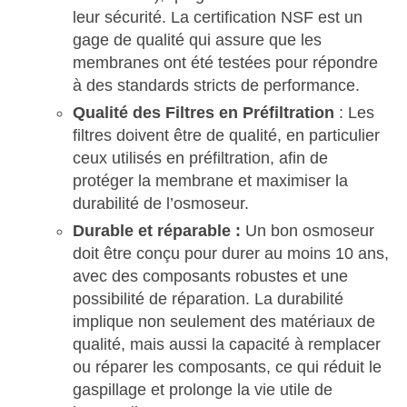
leur sécurité. La certification NSF est un
gage de qualité qui assure que les
membranes ont été testées pour répondre
à des standards stricts de performance.
Qualité des Filtres en Préfiltration
: Les
filtres doivent être de qualité, en particulier
ceux utilisés en préfiltration, afin de
protéger la membrane et maximiser la
durabilité de l’osmoseur.
Durable et réparable :
Un bon osmoseur
doit être conçu pour durer au moins 10 ans,
avec des composants robustes et une
possibilité de réparation. La durabilité
implique non seulement des matériaux de
qualité, mais aussi la capacité à remplacer
ou réparer les composants, ce qui réduit le
gaspillage et prolonge la vie utile de