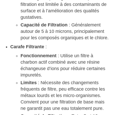
filtration est limitée à des contaminants de
surface et à l’amélioration des qualités
gustatives.
Capacité de Filtration
: Généralement
autour de 5 à 10 microns, principalement
pour les composés organiques et le chlore.
Carafe Filtrante
:
Fonctionnement
: Utilise un filtre à
charbon actif combiné avec une résine
échangeuse d’ions pour réduire certaines
impuretés.
Limites
: Nécessite des changements
fréquents de filtre, peu efficace contre les
métaux lourds et les micro-organismes.
Convient pour une filtration de base mais
ne garantit pas une eau totalement pure.