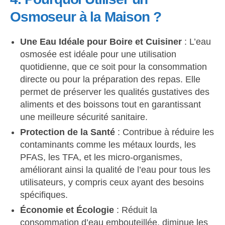
Osmoseur à la Maison ?
Une Eau Idéale pour Boire et Cuisiner
: L’eau
osmosée est idéale pour une utilisation
quotidienne, que ce soit pour la consommation
directe ou pour la préparation des repas. Elle
permet de préserver les qualités gustatives des
aliments et des boissons tout en garantissant
une meilleure sécurité sanitaire.
Protection de la Santé
: Contribue à réduire les
contaminants comme les métaux lourds, les
PFAS, les TFA, et les micro-organismes,
améliorant ainsi la qualité de l’eau pour tous les
utilisateurs, y compris ceux ayant des besoins
spécifiques.
Économie et Écologie
: Réduit la
consommation d’eau embouteillée, diminue les