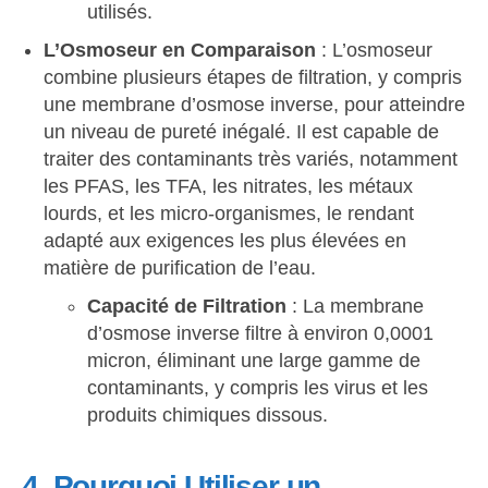
utilisés.
L’Osmoseur en Comparaison
: L’osmoseur
combine plusieurs étapes de filtration, y compris
une membrane d’osmose inverse, pour atteindre
un niveau de pureté inégalé. Il est capable de
traiter des contaminants très variés, notamment
les PFAS, les TFA, les nitrates, les métaux
lourds, et les micro-organismes, le rendant
adapté aux exigences les plus élevées en
matière de purification de l’eau.
Capacité de Filtration
: La membrane
d’osmose inverse filtre à environ 0,0001
micron, éliminant une large gamme de
contaminants, y compris les virus et les
produits chimiques dissous.
4. Pourquoi Utiliser un