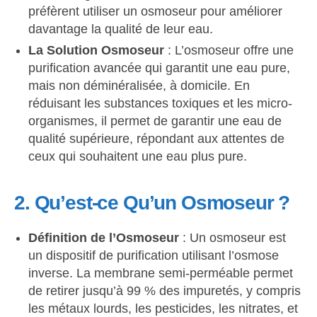
préfèrent utiliser un osmoseur pour améliorer
davantage la qualité de leur eau.
La Solution Osmoseur
: L’osmoseur offre une
purification avancée qui garantit une eau pure,
mais non déminéralisée, à domicile. En
réduisant les substances toxiques et les micro-
organismes, il permet de garantir une eau de
qualité supérieure, répondant aux attentes de
ceux qui souhaitent une eau plus pure.
2. Qu’est-ce Qu’un Osmoseur ?
Définition de l’Osmoseur
: Un osmoseur est
un dispositif de purification utilisant l’osmose
inverse. La membrane semi-perméable permet
de retirer jusqu’à 99 % des impuretés, y compris
les métaux lourds, les pesticides, les nitrates, et