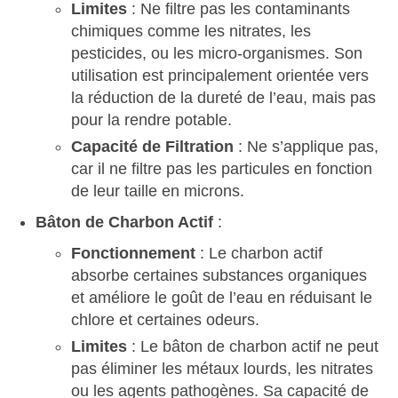
Limites
: Ne filtre pas les contaminants
chimiques comme les nitrates, les
pesticides, ou les micro-organismes. Son
utilisation est principalement orientée vers
la réduction de la dureté de l’eau, mais pas
pour la rendre potable.
Capacité de Filtration
: Ne s’applique pas,
car il ne filtre pas les particules en fonction
de leur taille en microns.
Bâton de Charbon Actif
:
Fonctionnement
: Le charbon actif
absorbe certaines substances organiques
et améliore le goût de l’eau en réduisant le
chlore et certaines odeurs.
Limites
: Le bâton de charbon actif ne peut
pas éliminer les métaux lourds, les nitrates
ou les agents pathogènes. Sa capacité de