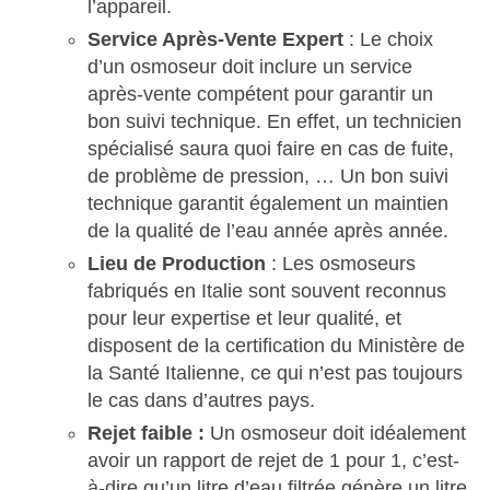
l’appareil.
Service Après-Vente Expert
: Le choix
d’un osmoseur doit inclure un service
après-vente compétent pour garantir un
bon suivi technique. En effet, un technicien
spécialisé saura quoi faire en cas de fuite,
de problème de pression, … Un bon suivi
technique garantit également un maintien
de la qualité de l’eau année après année.
Lieu de Production
: Les osmoseurs
fabriqués en Italie sont souvent reconnus
pour leur expertise et leur qualité, et
disposent de la certification du Ministère de
la Santé Italienne, ce qui n’est pas toujours
le cas dans d’autres pays.
Rejet faible :
Un osmoseur doit idéalement
avoir un rapport de rejet de 1 pour 1, c’est-
à-dire qu’un litre d’eau filtrée génère un litre