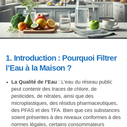
1. Introduction : Pourquoi Filtrer
l’Eau à la Maison ?
La Qualité de l’Eau
: L’eau du réseau public
peut contenir des traces de chlore, de
pesticides, de nitrates, ainsi que des
microplastiques, des résidus pharmaceutiques,
des PFAS et des TFA. Bien que ces substances
soient présentes à des niveaux conformes à des
normes légales, certains consommateurs