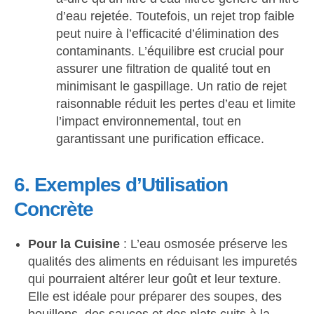
d’eau rejetée. Toutefois, un rejet trop faible
peut nuire à l’efficacité d’élimination des
contaminants. L’équilibre est crucial pour
assurer une filtration de qualité tout en
minimisant le gaspillage. Un ratio de rejet
raisonnable réduit les pertes d’eau et limite
l’impact environnemental, tout en
garantissant une purification efficace.
6. Exemples d’Utilisation
Concrète
Pour la Cuisine
: L’eau osmosée préserve les
qualités des aliments en réduisant les impuretés
qui pourraient altérer leur goût et leur texture.
Elle est idéale pour préparer des soupes, des